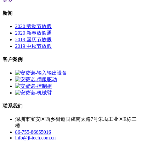
新闻
2020 劳动节放假
2020 新春放假通
2019 国庆节放假
2019 中秋节放假
客户案例
联系我们
深圳市宝安区西乡街道固戍南太路7号朱坳工业区E栋二
楼
86-755-86655016
info@ji-tech.com.cn