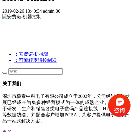
2019-02-26 13:40:34
admin
30
：安费诺-机械臂
：可编程逻辑控制器
关于我们
深圳市极泰中科电子有限公司成立于2002年，公司经过多年发
展已经成长为集多种经营模式为一体的成熟企业。 公司专注
于研发、生产和销售各类电子数码产品连接线、HDMI、USB
等数据线缆、并配合客户增加PCBA，为客户提供电子连接部
品一站式解决方案
.
更多